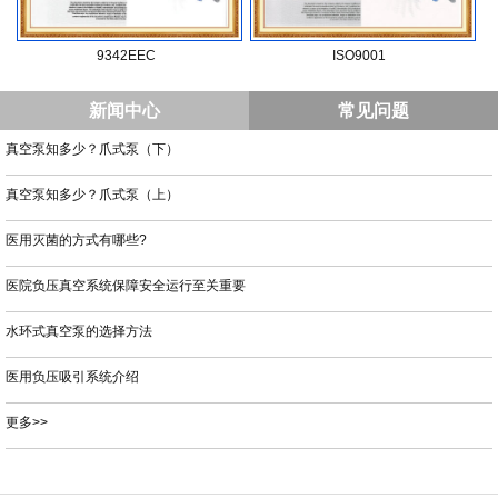
9342EEC
ISO9001
新闻中心
常见问题
真空泵知多少？爪式泵（下）
真空泵知多少？爪式泵（上）
医用灭菌的方式有哪些?
医院负压真空系统保障安全运行至关重要
水环式真空泵的选择方法
医用负压吸引系统介绍
更多>>
​东莞市特正特机电设备有限公司
版权所有