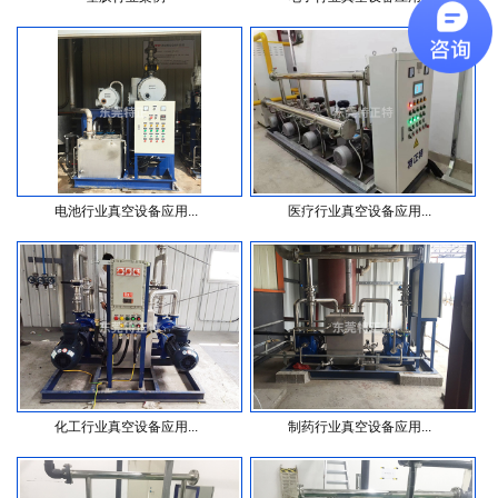
电池行业真空设备应用...
医疗行业真空设备应用...
化工行业真空设备应用...
制药行业真空设备应用...