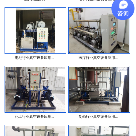
电池行业真空设备应用...
医疗行业真空设备应用...
化工行业真空设备应用...
制药行业真空设备应用...