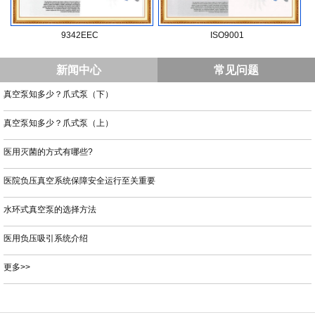
9342EEC
ISO9001
新闻中心
常见问题
真空泵知多少？爪式泵（下）
真空泵知多少？爪式泵（上）
医用灭菌的方式有哪些?
医院负压真空系统保障安全运行至关重要
水环式真空泵的选择方法
医用负压吸引系统介绍
更多>>
​东莞市特正特机电设备有限公司
版权所有